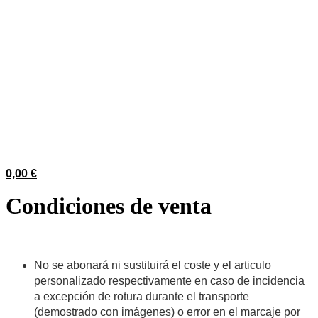
0,00
€
Condiciones de venta
No se abonará ni sustituirá el coste y el articulo
personalizado respectivamente en caso de incidencia
a excepción de rotura durante el transporte
(demostrado con imágenes) o error en el marcaje por