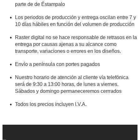
parte de de Éstampalo
Los periodos de producción y entrega oscilan entre 7 y
10 días hábiles en función del volumen de producción
Raster digital no se hace responsable de retrasos en la
entrega por causas ajenas a su alcance como
transporte, variaciones o errores en los diseños.
Envío a península con portes pagados
Nuestro horario de atención al cliente vía telefónica
será de 9:30 a 13:00 horas, de lunes a viernes.
Sábados y domingo permaneceremos cerrrados
Todos los precios incluyen I.V.A.