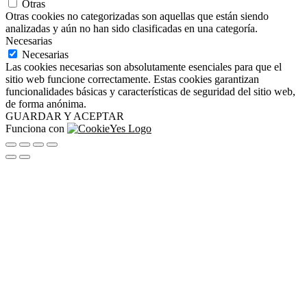
Otras
Otras cookies no categorizadas son aquellas que están siendo
analizadas y aún no han sido clasificadas en una categoría.
Necesarias
Necesarias
Las cookies necesarias son absolutamente esenciales para que el
sitio web funcione correctamente. Estas cookies garantizan
funcionalidades básicas y características de seguridad del sitio web,
de forma anónima.
GUARDAR Y ACEPTAR
Funciona con