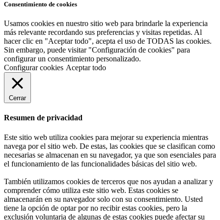
Consentimiento de cookies
Usamos cookies en nuestro sitio web para brindarle la experiencia
más relevante recordando sus preferencias y visitas repetidas. Al
hacer clic en "Aceptar todo", acepta el uso de TODAS las cookies.
Sin embargo, puede visitar "Configuración de cookies" para
configurar un consentimiento personalizado.
Configurar cookies
Aceptar todo
Cerrar
Resumen de privacidad
Este sitio web utiliza cookies para mejorar su experiencia mientras
navega por el sitio web. De estas, las cookies que se clasifican como
necesarias se almacenan en su navegador, ya que son esenciales para
el funcionamiento de las funcionalidades básicas del sitio web.
También utilizamos cookies de terceros que nos ayudan a analizar y
comprender cómo utiliza este sitio web. Estas cookies se
almacenarán en su navegador solo con su consentimiento. Usted
tiene la opción de optar por no recibir estas cookies, pero la
exclusión voluntaria de algunas de estas cookies puede afectar su