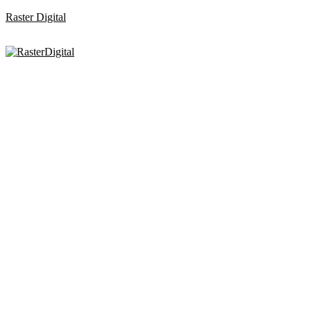
Raster Digital