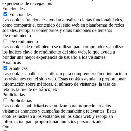
experiencia de navegación.
Funcionales
Funcionales
Las cookies funcionales ayudan a realizar ciertas funcionalidades,
como compartir el contenido del sitio web en plataformas de redes
sociales, recopilar comentarios y otras funciones de terceros
De rendimiento
De rendimiento
Las cookies de rendimiento se utilizan para comprender y analizar
los índices clave de rendimiento del sitio web, lo que ayuda a
brindar una mejor experiencia de usuario a los visitantes.
Analíticas
Analíticas
Las cookies analíticas se utilizan para comprender cómo interactúan
los visitantes con el sitio web. Estas cookies ayudan a proporcionar
información sobre métricas, el número de visitantes, la tasa de
rebote, la fuente de tráfico, etc
Publicitarias
Publicitarias
Las cookies publicitarias se utilizan para proporcionar a los
visitantes anuncios y campañas de marketing relevantes. Estas
cookies rastrean a los visitantes en los sitios web y recopilan
información para proporcionar anuncios personalizados.
Otras