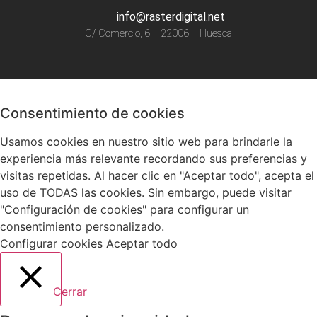
info@rasterdigital.net
C/ Comercio, 6 – 22006 – Huesca
Consentimiento de cookies
Usamos cookies en nuestro sitio web para brindarle la
experiencia más relevante recordando sus preferencias y
visitas repetidas. Al hacer clic en "Aceptar todo", acepta el
uso de TODAS las cookies. Sin embargo, puede visitar
"Configuración de cookies" para configurar un
consentimiento personalizado.
Configurar cookies
Aceptar todo
Cerrar