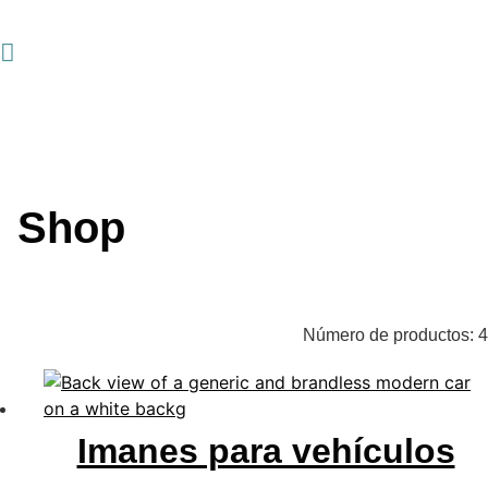
Shop
Número de productos:
4
Imanes para vehículos