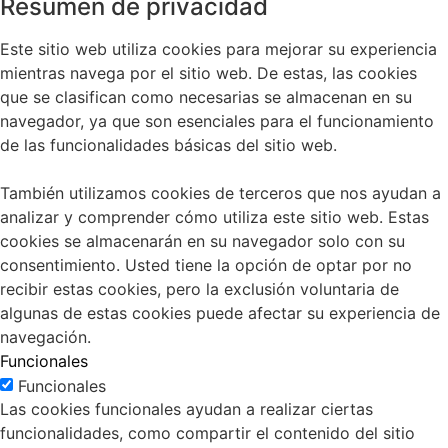
Resumen de privacidad
Este sitio web utiliza cookies para mejorar su experiencia
mientras navega por el sitio web. De estas, las cookies
que se clasifican como necesarias se almacenan en su
navegador, ya que son esenciales para el funcionamiento
de las funcionalidades básicas del sitio web.
También utilizamos cookies de terceros que nos ayudan a
analizar y comprender cómo utiliza este sitio web. Estas
cookies se almacenarán en su navegador solo con su
consentimiento. Usted tiene la opción de optar por no
recibir estas cookies, pero la exclusión voluntaria de
algunas de estas cookies puede afectar su experiencia de
navegación.
Funcionales
Funcionales
Las cookies funcionales ayudan a realizar ciertas
funcionalidades, como compartir el contenido del sitio