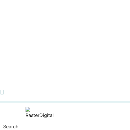
Search