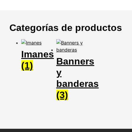
Categorías de productos
Imanes
Banners
(1)
y
banderas
(3)