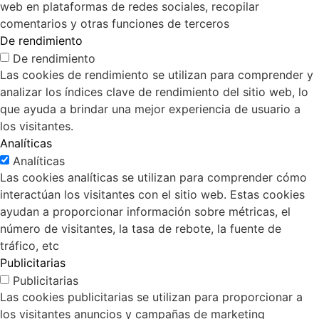
web en plataformas de redes sociales, recopilar
comentarios y otras funciones de terceros
De rendimiento
De rendimiento
Las cookies de rendimiento se utilizan para comprender y
analizar los índices clave de rendimiento del sitio web, lo
que ayuda a brindar una mejor experiencia de usuario a
los visitantes.
Analíticas
Analíticas
Las cookies analíticas se utilizan para comprender cómo
interactúan los visitantes con el sitio web. Estas cookies
ayudan a proporcionar información sobre métricas, el
número de visitantes, la tasa de rebote, la fuente de
tráfico, etc
Publicitarias
Publicitarias
Las cookies publicitarias se utilizan para proporcionar a
los visitantes anuncios y campañas de marketing