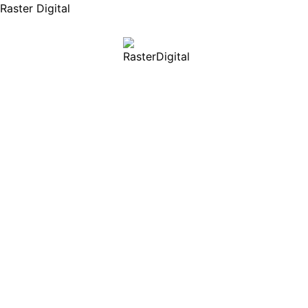
Raster Digital