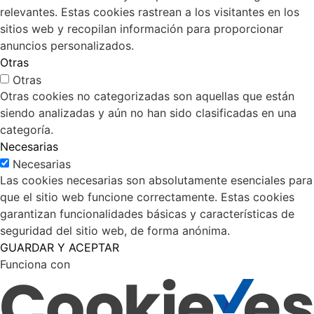
relevantes. Estas cookies rastrean a los visitantes en los
sitios web y recopilan información para proporcionar
anuncios personalizados.
Otras
Otras
Otras cookies no categorizadas son aquellas que están
siendo analizadas y aún no han sido clasificadas en una
categoría.
Necesarias
Necesarias
Las cookies necesarias son absolutamente esenciales para
que el sitio web funcione correctamente. Estas cookies
garantizan funcionalidades básicas y características de
seguridad del sitio web, de forma anónima.
GUARDAR Y ACEPTAR
Funciona con